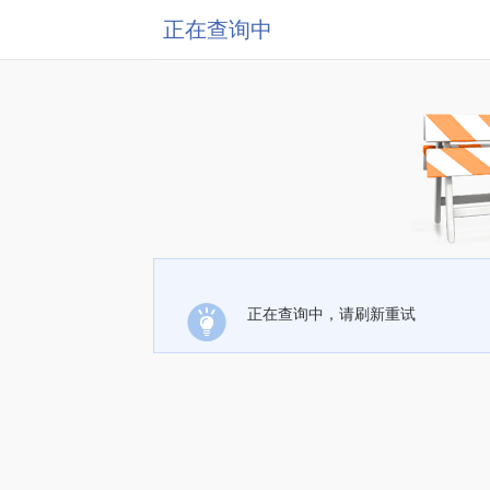
正在查询中
正在查询中，请刷新重试