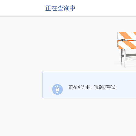
正在查询中
正在查询中，请刷新重试